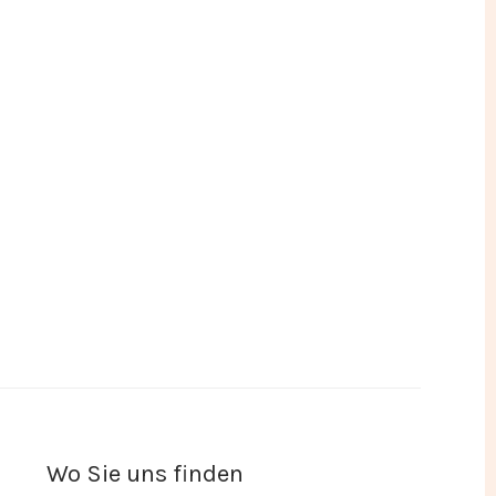
Wo Sie uns finden