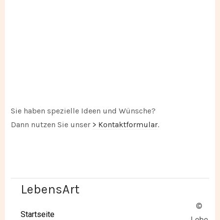
Sie haben spezielle Ideen und Wünsche?
Dann nutzen Sie unser
> Kontaktformular
.
LebensArt
©
Startseite
Lebe