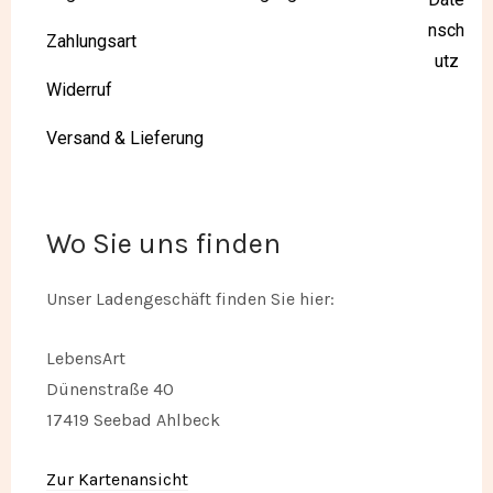
nsch
Zahlungsart
utz
Widerruf
Versand & Lieferung
Wo Sie uns finden
Unser Ladengeschäft finden Sie hier:
LebensArt
Dünenstraße 40
17419 Seebad Ahlbeck
Zur Kartenansicht